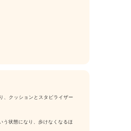
り、クッションとスタビライザー
という状態になり、歩けなくなるほ