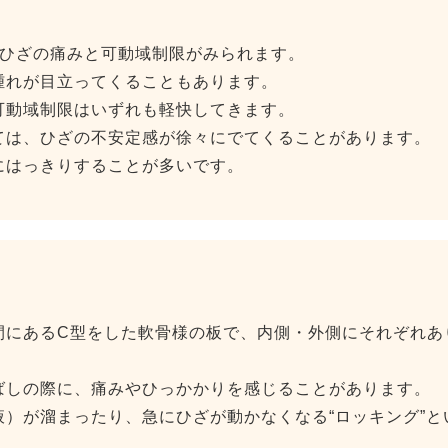
、ひざの痛みと可動域制限がみられます。
腫れが目立ってくることもあります。
可動域制限はいずれも軽快してきます。
ては、ひざの不安定感が徐々にでてくることがあります。
にはっきりすることが多いです。
間にあるC型をした軟骨様の板で、内側・外側にそれぞれあ
ばしの際に、痛みやひっかかりを感じることがあります。
）が溜まったり、急にひざが動かなくなる“ロッキング”