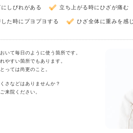
ざにしびれがある
立ち上がる時にひざが痛む
押した時にプヨプヨする
ひざ全体に重みを感
おいて毎日のように使う箇所です。
れやすい箇所でもあります。
とっては尚更のこと。
くさなどはありませんか？
ご来院ください。