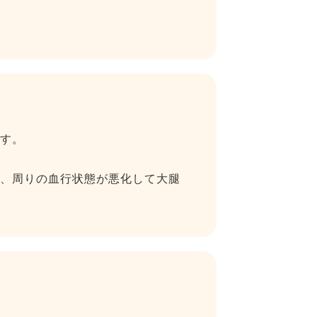
す。
、周りの血行状態が悪化して大腿