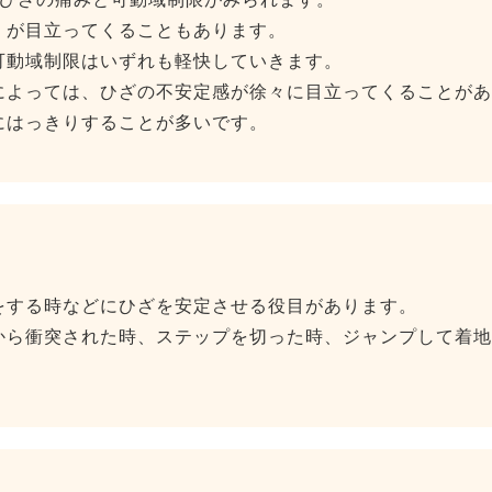
）が目立ってくることもあります。
可動域制限はいずれも軽快していきます。
によっては、ひざの不安定感が徐々に目立ってくることがあ
にはっきりすることが多いです。
をする時などにひざを安定させる役目があります。
から衝突された時、ステップを切った時、ジャンプして着地