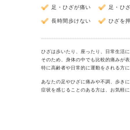
足・ひざが痛い
足・ひ
長時間歩けない
ひざを
ひざは歩いたり、座ったり、日常生活に
そのため、身体の中でも比較的痛みが表
特に高齢者や日常的に運動をされる方に
あなたの足やひざに痛みや不調、歩きに
症状を感じることのある方は、お気軽に