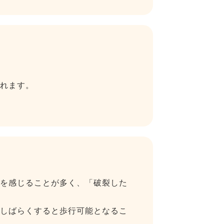
れます。
を感じることが多く、「破裂した
しばらくすると歩行可能となるこ