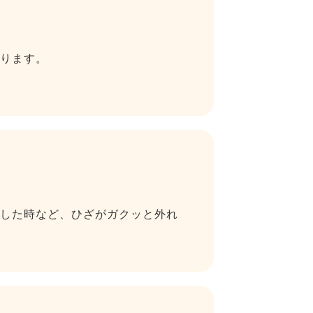
ります。
した時など、ひざがガクッと外れ