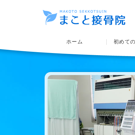
ホーム
初めて