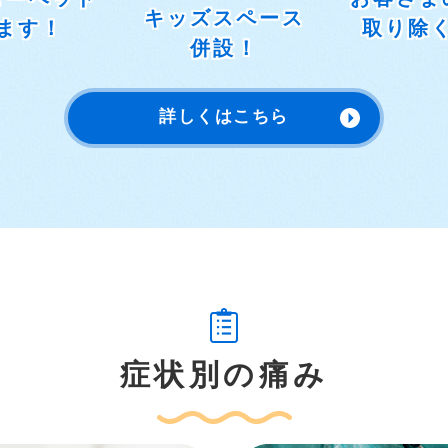
キッズスペース
ます！
取り除
併設！
詳しくはこちら
症状別の痛み