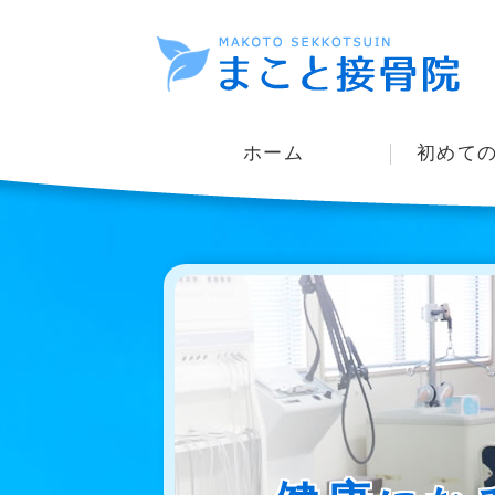
ホーム
初めて