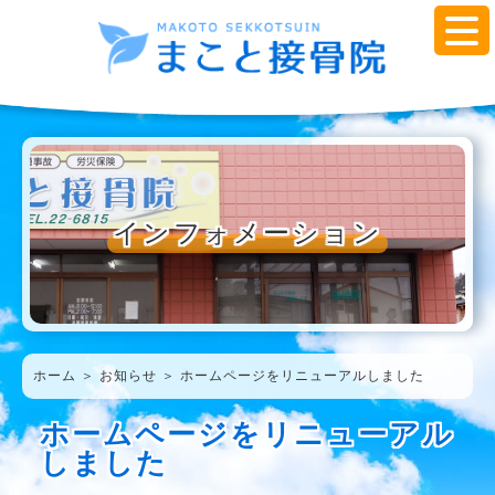
インフォメーション
ホーム
＞ お知らせ ＞ ホームページをリニューアルしました
ホームページをリニューアル
しました