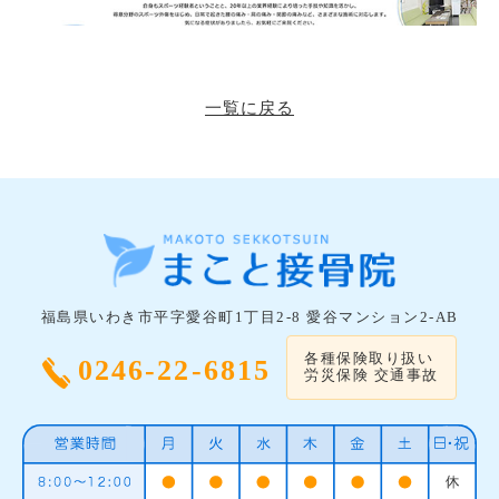
一覧に戻る
福島県いわき市平字愛谷町1丁目2-8 愛谷マンション2-AB
各種保険取り扱い
0246-22-6815
労災保険 交通事故