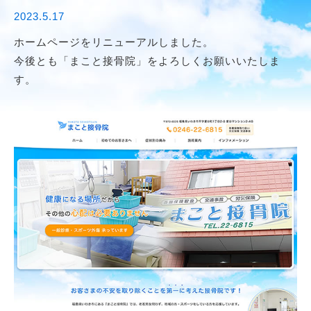
2023.5.17
ホームページをリニューアルしました。
今後とも「まこと接骨院」をよろしくお願いいたしま
す。