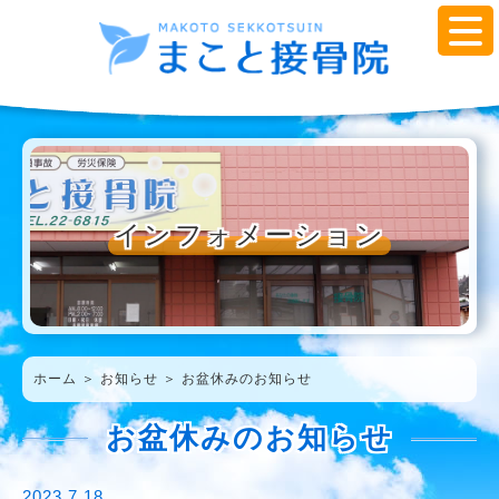
インフォメーション
ホーム
＞ お知らせ ＞ お盆休みのお知らせ
お盆休みのお知らせ
2023.7.18